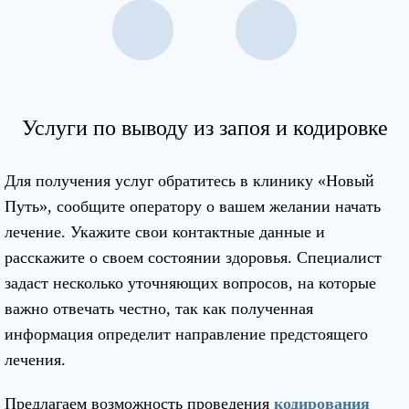
Услуги по выводу из запоя и кодировке
Для получения услуг обратитесь в клинику «Новый
Путь», сообщите оператору о вашем желании начать
лечение. Укажите свои контактные данные и
расскажите о своем состоянии здоровья. Специалист
задаст несколько уточняющих вопросов, на которые
важно отвечать честно, так как полученная
информация определит направление предстоящего
лечения.
Предлагаем возможность проведения
кодирования