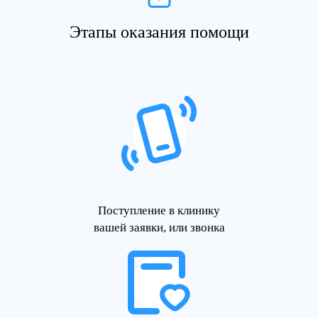
Этапы оказания помощи
Поступление в клинику
вашей заявки, или звонка