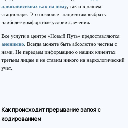
алкозависимых как на дому
, так и в нашем
стационаре. Это позволяет пациентам выбрать
наиболее комфортные условия лечения.
Все услуги в центре «Новый Путь» предоставляются
анонимно
. Всегда можете быть абсолютно честны с
нами. Не передаем информацию о наших клиентах
третьим лицам и не ставим никого на наркологический
учет.
Как происходит прерывание запоя с
кодированием