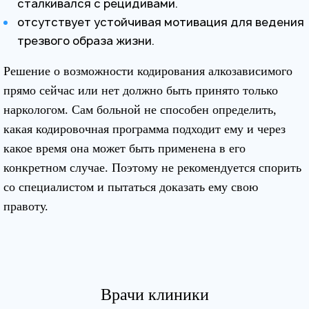
сталкивался с рецидивами.
отсутствует устойчивая мотивация для ведения
трезвого образа жизни.
Решение о возможности кодирования алкозависимого
прямо сейчас или нет должно быть принято только
наркологом. Сам больной не способен определить,
какая кодировочная программа подходит ему и через
какое время она может быть применена в его
конкретном случае. Поэтому не рекомендуется спорить
со специалистом и пытаться доказать ему свою
правоту.
Врачи клиники