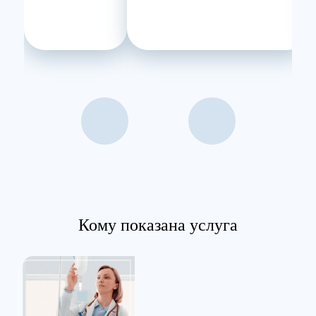
Кому показана услуга