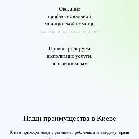
Оказание
профессиональной
медицинской помощи
(капельницы, уколы, прочее)
Проконтролируем
выполнение услуги,
перезвоним вам
Наши преимущества в Киеве
К нам приходят люди с разными проблемами и каждому, врачи