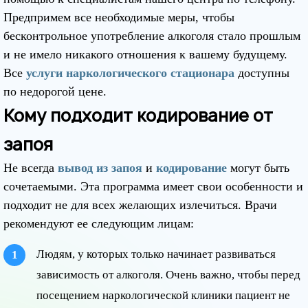
Предпримем все необходимые меры, чтобы
бесконтрольное употребление алкоголя стало прошлым
и не имело никакого отношения к вашему будущему.
Все
услуги наркологического стационара
доступны
по недорогой цене.
Кому подходит кодирование от
запоя
Не всегда
вывод из запоя
и
кодирование
могут быть
сочетаемыми. Эта программа имеет свои особенности и
подходит не для всех желающих излечиться. Врачи
рекомендуют ее следующим лицам:
Людям, у которых только начинает развиваться
зависимость от алкоголя. Очень важно, чтобы перед
посещением наркологической клиники пациент не