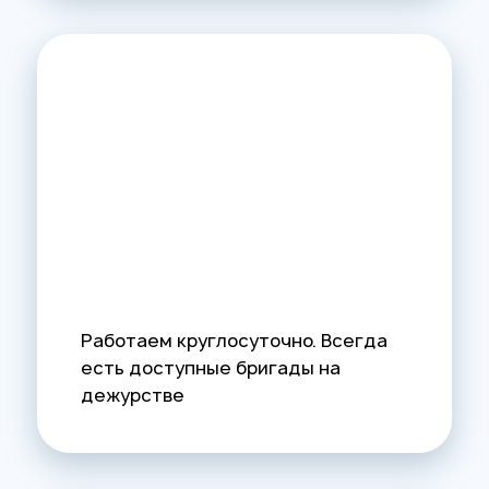
Работаем круглосуточно. Всегда
есть доступные бригады на
дежурстве