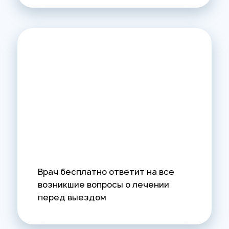
Врач бесплатно ответит на все
возникшие вопросы о лечении
перед выездом