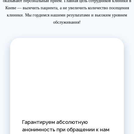
оказывают персональный прием. Главная цель сотрудников клиники в
Киеве — вылечить пациента, а не увеличить количество посещения
клиники. Мы гордимся нашими результатами и высоким уровнем
обслуживания!
Гарантируем абсолютную
анонимность при обращении к нам