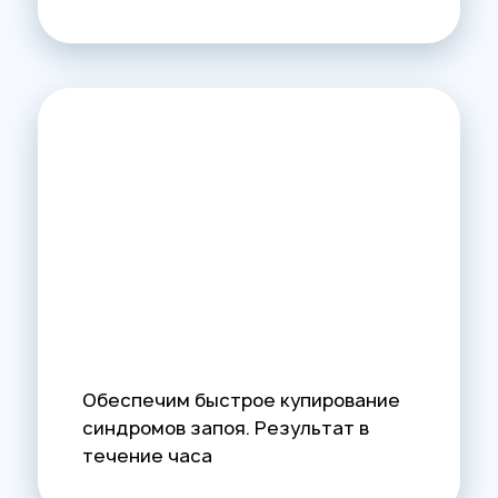
Обеспечим быстрое купирование
синдромов запоя. Результат в
течение часа