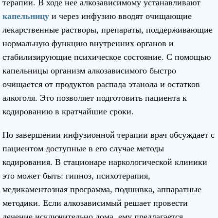
терапии. В ходе нее алкозависимому устанавливают
капельницу
и через инфузию вводят очищающие
лекарственные растворы, препараты, поддерживающие
нормальную функцию внутренних органов и
стабилизирующие психическое состояние. С помощью
капельницы организм алкозависимого быстро
очищается от продуктов распада этанола и остатков
алкоголя. Это позволяет подготовить пациента к
кодированию в кратчайшие сроки.
По завершении инфузионной терапии врач обсуждает с
пациентом доступные в его случае методы
кодирования. В стационаре наркологической клиники
это может быть: гипноз, психотерапия,
медикаментозная программа, подшивка, аппаратные
методики. Если алкозависимый решает провести
лечение исключительно дома, ему предлагается