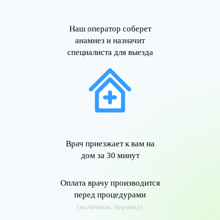
Наш оператор соберет
анамнез и назначит
специалиста для выезда
Врач приезжает к вам на
дом за 30 минут
Оплата врачу производится
перед процедурами
(наличные, перевод)