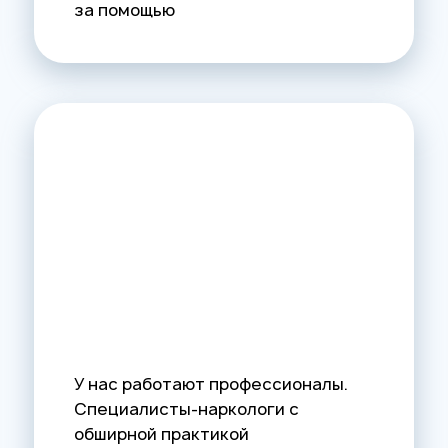
за помощью
У нас работают профессионалы.
Специалисты-наркологи с
обширной практикой