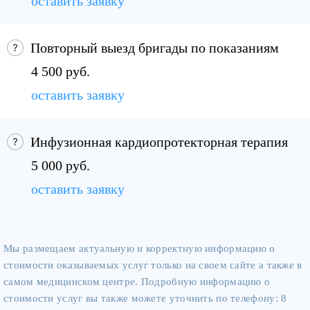
оставить заявку
Повторный выезд бригады по показаниям
4 500 руб.
оставить заявку
Инфузионная кардиопротекторная терапия
5 000 руб.
оставить заявку
Мы размещаем актуальную и корректную информацию о
стоимости оказываемых услуг только на своем сайте а также в
самом медицинском центре. Подробную информацию о
стоимости услуг вы также можете уточнить по телефону: 8