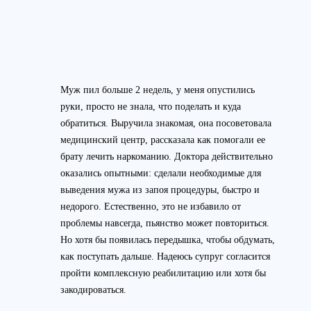
Муж пил больше 2 недель, у меня опустились
руки, просто не знала, что поделать и куда
обратиться. Выручила знакомая, она посоветовала
медицинский центр, рассказала как помогали ее
брату лечить наркоманию. Доктора действительно
оказались опытными: сделали необходимые для
выведения мужа из запоя процедуры, быстро и
недорого. Естественно, это не избавило от
проблемы навсегда, пьянство может повториться.
Но хотя бы появилась передышка, чтобы обдумать,
как поступать дальше. Надеюсь супруг согласится
пройти комплексную реабилитацию или хотя бы
закодироваться.