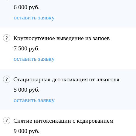
6 000 руб.
оставить заявку
Круглосуточное выведение из запоев
7 500 руб.
оставить заявку
Стационарная детоксикация от алкоголя
5 000 руб.
оставить заявку
Снятие интоксикации с кодированием
9 000 руб.