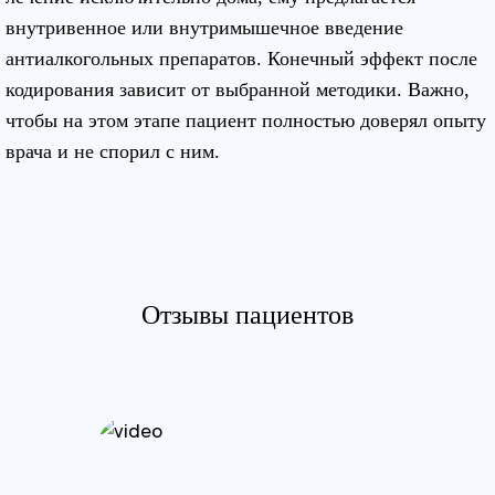
внутривенное или внутримышечное введение
антиалкогольных препаратов. Конечный эффект после
кодирования зависит от выбранной методики. Важно,
чтобы на этом этапе пациент полностью доверял опыту
врача и не спорил с ним.
Отзывы пациентов