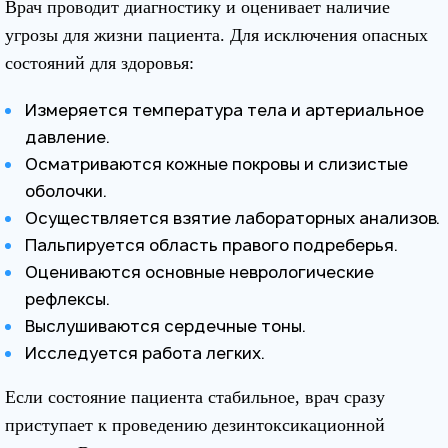
Врач проводит диагностику и оценивает наличие
угрозы для жизни пациента. Для исключения опасных
состояний для здоровья:
Измеряется температура тела и артериальное
давление.
Осматриваются кожные покровы и слизистые
оболочки.
Осуществляется взятие лабораторных анализов.
Пальпируется область правого подреберья.
Оцениваются основные неврологические
рефлексы.
Выслушиваются сердечные тоны.
Исследуется работа легких.
Если состояние пациента стабильное, врач сразу
приступает к проведению дезинтоксикационной