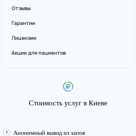
Отзывы
Гарантии
Лицензии
Акции для пациентов
Стоимость услуг в Киеве
Анонимный вывод из запоя