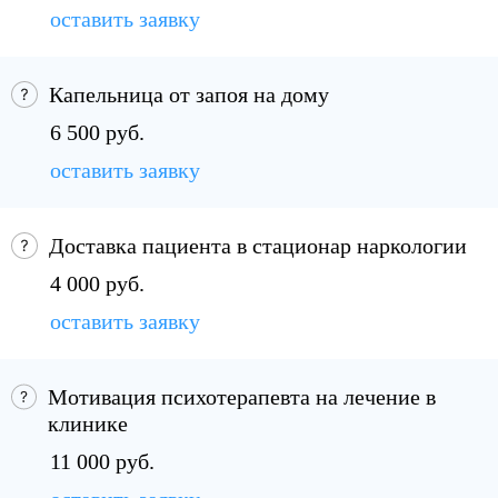
оставить заявку
Капельница от запоя на дому
6 500 руб.
оставить заявку
Доставка пациента в стационар наркологии
4 000 руб.
оставить заявку
Мотивация психотерапевта на лечение в
клинике
11 000 руб.