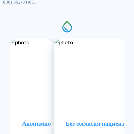
(800) 302-04-03.
Анонимно
Без согласия пациента