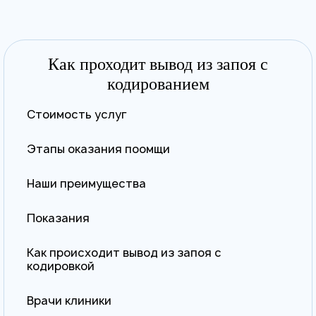
Как проходит вывод из запоя с
кодированием
Стоимость услуг
Этапы оказания поомщи
Наши преимущества
Показания
Как происходит вывод из запоя с
кодировкой
Врачи клиники