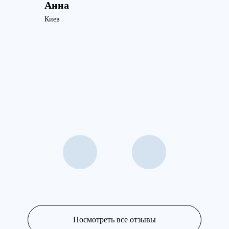
Анна
Киев
Посмотреть все отзывы