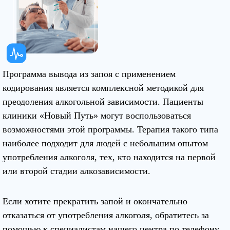
Программа вывода из запоя с применением
кодирования является комплексной методикой для
преодоления алкогольной зависимости. Пациенты
клиники «Новый Путь» могут воспользоваться
возможностями этой программы. Терапия такого типа
наиболее подходит для людей с небольшим опытом
употребления алкоголя, тех, кто находится на первой
или второй стадии алкозависимости.
Если хотите прекратить запой и окончательно
отказаться от употребления алкоголя, обратитесь за
помощью к специалистам нашего центра по телефону.