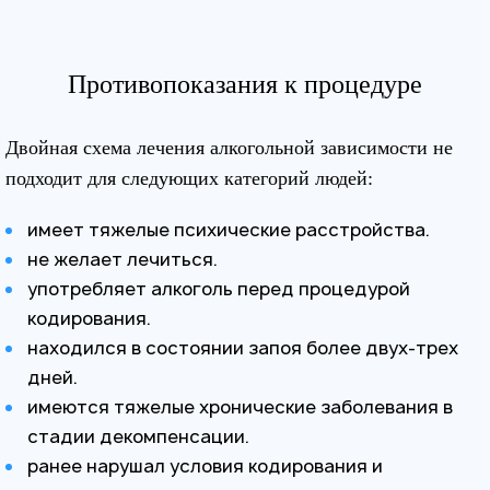
Противопоказания к процедуре
Двойная схема лечения алкогольной зависимости не
подходит для следующих категорий людей:
имеет тяжелые психические расстройства.
не желает лечиться.
употребляет алкоголь перед процедурой
кодирования.
находился в состоянии запоя более двух-трех
дней.
имеются тяжелые хронические заболевания в
стадии декомпенсации.
ранее нарушал условия кодирования и