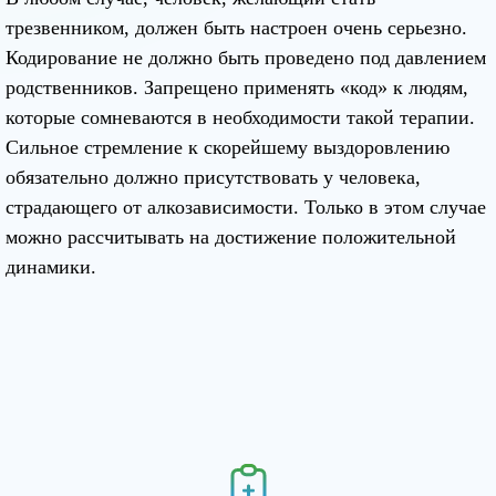
трезвенником, должен быть настроен очень серьезно.
Кодирование не должно быть проведено под давлением
родственников. Запрещено применять «код» к людям,
которые сомневаются в необходимости такой терапии.
Сильное стремление к скорейшему выздоровлению
обязательно должно присутствовать у человека,
страдающего от алкозависимости. Только в этом случае
можно рассчитывать на достижение положительной
динамики.