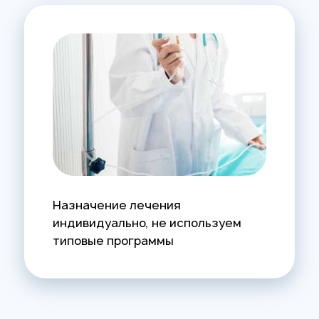
Назначение лечения
индивидуально, не используем
типовые программы