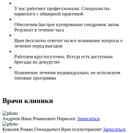
У нас работают профессионалы. Специалисты-
наркологи с обширной практикой
Обеспечим быстрое купирование синдромов запоя.
Результат в течение часа
Врач бесплатно ответит на все возникшие вопросы о
лечении перед выездом
Работаем круглосуточно. Всегда есть доступные
бригады на дежурстве
Назначение лечения индивидуально, не используем
типовые программы
Врачи клиники
Андреев Иван Романович
Нарколог
Записаться
Ковалев Роман Геннадьевич
Врач психотерапевт
Записаться