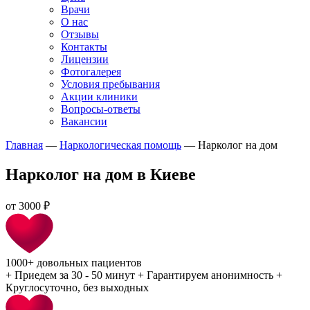
Врачи
О нас
Отзывы
Контакты
Лицензии
Фотогалерея
Условия пребывания
Акции клиники
Вопросы-ответы
Вакансии
Главная
—
Наркологическая помощь
—
Нарколог на дом
Нарколог на дом в Киеве
от
3000 ₽
1000+
довольных пациентов
+
Приедем за 30 - 50 минут
+
Гарантируем анонимность
+
Круглосуточно, без выходных