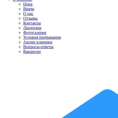
Цена
Врачи
О нас
Отзывы
Контакты
Лицензии
Фотогалерея
Условия пребывания
Акции клиники
Вопросы-ответы
Вакансии