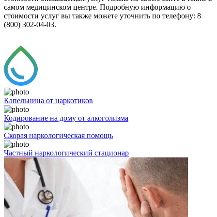
самом медицинском центре. Подробную информацию о
стоимости услуг вы также можете уточнить по телефону: 8
(800) 302-04-03.
Капельница от наркотиков
Кодирование на дому от алкоголизма
Скорая наркологическая помощь
Частный наркологический стационар