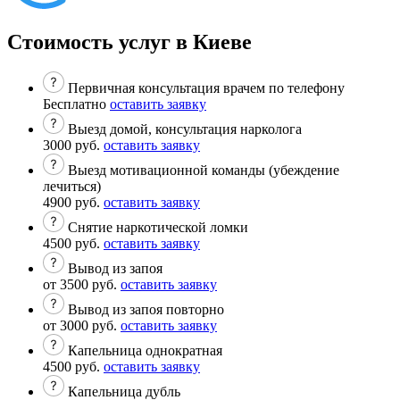
Стоимость услуг в Киеве
Первичная консультация врачем по телефону
Бесплатно
оставить заявку
Выезд домой, консультация нарколога
3000 руб.
оставить заявку
Выезд мотивационной команды (убеждение
лечиться)
4900 руб.
оставить заявку
Снятие наркотической ломки
4500 руб.
оставить заявку
Вывод из запоя
от 3500 руб.
оставить заявку
Вывод из запоя повторно
от 3000 руб.
оставить заявку
Капельница однократная
4500 руб.
оставить заявку
Капельница дубль