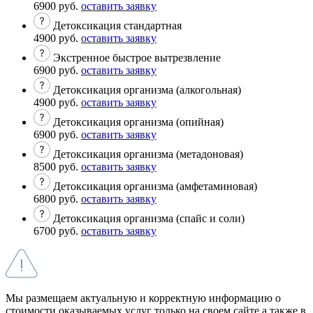
6900 руб.
оставить заявку
Детоксикация стандартная
4900 руб.
оставить заявку
Экстренное быстрое вытрезвление
6900 руб.
оставить заявку
Детоксикация организма (алкогольная)
4900 руб.
оставить заявку
Детоксикация организма (опийная)
6900 руб.
оставить заявку
Детоксикация организма (метадоновая)
8500 руб.
оставить заявку
Детоксикация организма (амфетаминовая)
6800 руб.
оставить заявку
Детоксикация организма (спайс и соли)
6700 руб.
оставить заявку
Мы размещаем актуальную и корректную информацию о
стоимости оказываемых услуг только на своем сайте а также в