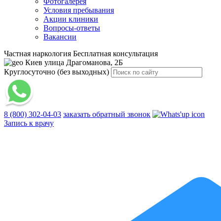
Фотогалерея
Условия пребывания
Акции клиники
Вопросы-ответы
Вакансии
Частная наркология
Бесплатная консультация
Киев
улица Драгоманова, 2Б
Круглосуточно (без выходных)
8 (800) 302-04-03
заказать обратный звонок
Запись к врачу