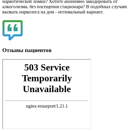
наркотической ломки? Хотите анонимно закодировать от
алкоголизма, без посещения стационара? В подобных случаях
вызвать нарколога на дом - оптимальный вариант.
Отзывы пациентов