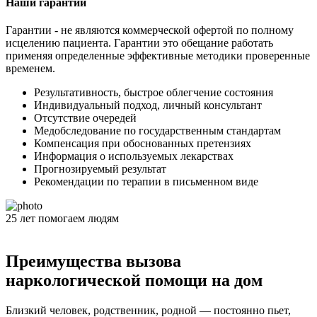
Наши гарантии
Гарантии - не являются коммерческой офертой по полному
исцелению пациента. Гарантии это обещание работать
применяя определенные эффективные методики проверенные
временем.
Результативность, быстрое облегчение состояния
Индивидуальный подход, личный консультант
Отсутствие очередей
Медобследование по государственным стандартам
Компенсация при обоснованных претензиях
Информация о используемых лекарствах
Прогнозируемый результат
Рекомендации по терапии в письменном виде
25
лет
помогаем людям
Преимущества вызова
наркологической помощи на дом
Близкий человек, родственник, родной — постоянно пьет,