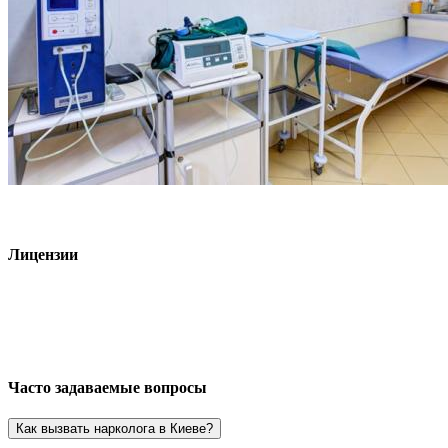
Лицензии
Часто задаваемые вопросы
Как вызвать нарколога в Киеве?