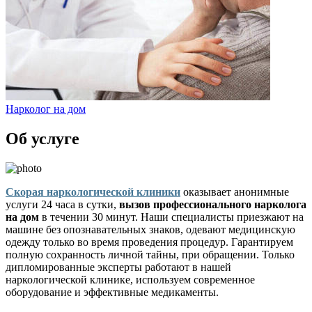
Нарколог на дом
Об услуге
Скорая наркологической клиники
оказывает анонимные
услуги 24 часа в сутки,
вызов профессионального нарколога
на дом
в течении 30 минут. Наши специалисты приезжают на
машине без опознавательных знаков, одевают медицинскую
одежду только во время проведения процедур. Гарантируем
полную сохранность личной тайны, при обращении. Только
дипломированные эксперты работают в нашей
наркологической клинике, используем современное
оборудование и эффективные медикаменты.