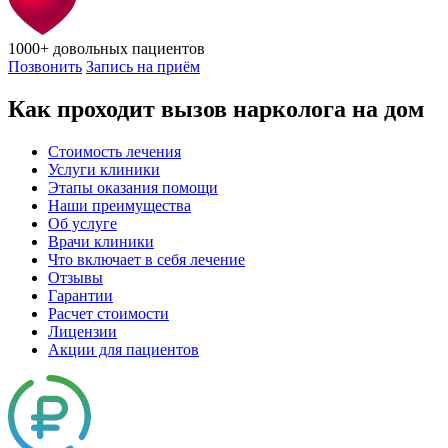
1000+
довольных пациентов
Позвонить
Запись на приём
Как проходит вызов нарколога на дом
Стоимость лечения
Услуги клиники
Этапы оказания помощи
Наши преимущества
Об услуге
Врачи клиники
Что включает в себя лечение
Отзывы
Гарантии
Расчет стоимости
Лицензии
Акции для пациентов