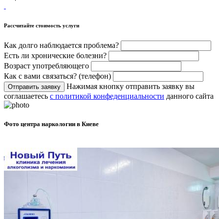
Рассчитайте стоимость услуги
Как долго наблюдается проблема?
Есть ли хронические болезни?
Возраст употребляющего
Как с вами связаться? (телефон)
Нажимая кнопку отправить заявку вы
Отправить заявку
соглашаетесь
с политикой конфеденциальности
данного сайта
Фото центра наркологии в Киеве