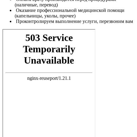
(наличные, перевод)
Оказание профессиональной медицинской помощи
(капельницы, уколы, прочее)
Проконтролируем выполнение услуги, перезвоним вам