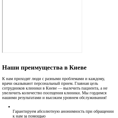
Наши преимущества в Киеве
К нам приходят люди с разными проблемами и каждому,
врачи оказывают персональный прием. Главная цель
сотрудников клиники в Киеве — вылечить пациента, а не
увеличить количество посещения клиники. Мы гордимся
нашими результатами и высоким уровнем обслуживания!
Гарантируем абсолютную анонимность при обращении
к нам за помощью