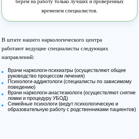
берем на работу только лучших и проверенных
временем специалистов.
В штате нашего наркологического центра
работают ведущие специалисты следующих
направлений:
Врачи наркологи-психиатры (осуществляют общее
руководство процессом лечения)
Психологи-аддиктологи (специалисты по зависимому
поведению)
Врачи наркологи-анастезиологи (осуществляют снятие
ломки и процедуру УБОД)
Семейные психологи (ведут психологическую и
образовательную работу с родственниками пациентов)