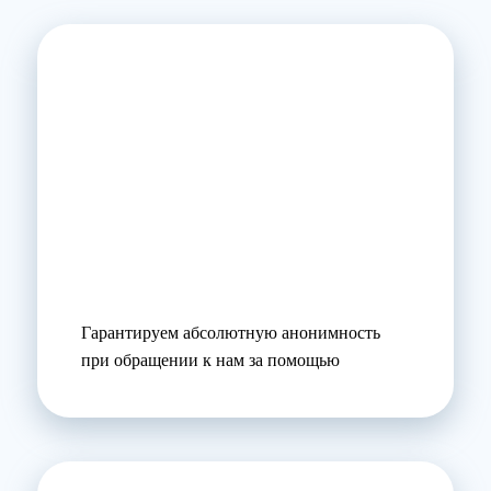
Гарантируем абсолютную анонимность
при обращении к нам за помощью