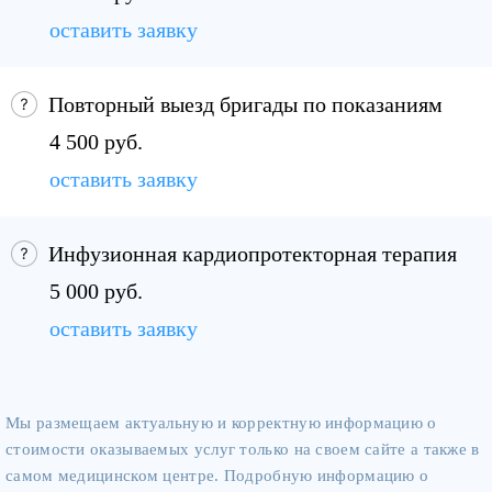
оставить заявку
Повторный выезд бригады по показаниям
4 500 руб.
оставить заявку
Инфузионная кардиопротекторная терапия
5 000 руб.
оставить заявку
Мы размещаем актуальную и корректную информацию о
стоимости оказываемых услуг только на своем сайте а также в
самом медицинском центре. Подробную информацию о