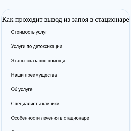
Как проходит вывод из запоя в стационаре
Стоимость услуг
Услуги по детоксикации
Этапы оказания помощи
Наши преимущества
Об услуге
Специалисты клиники
Особенности лечения в стационаре