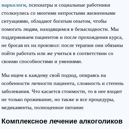
наркологи
, психиатры и социальные работники
столкнулись со многими непростыми жизненными
ситуациями, обладают богатым опытом, чтобы
помогать людям, находящимся в безысходности. Мы
поддерживаем пациентов и после прохождения курса,
не бросая их на произвол: после терапии они обязаны
пойти работать или же учиться в соответствии со
своими способностями и умениями.
Мы ищем к каждому свой подход, опираясь на
особенности личности пациента, сложность и степень
заболевания. Что касается стоимости, то в нее входит
не только проживание, но также и все процедуры,
медикаменты, полноценное питание
Комплексное лечение алкоголиков