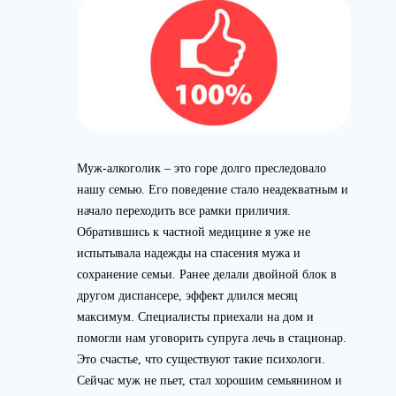
Муж-алкоголик – это горе долго преследовало
нашу семью. Его поведение стало неадекватным и
начало переходить все рамки приличия.
Обратившись к частной медицине я уже не
испытывала надежды на спасения мужа и
сохранение семьи. Ранее делали двойной блок в
другом диспансере, эффект длился месяц
максимум. Специалисты приехали на дом и
помогли нам уговорить супруга лечь в стационар.
Это счастье, что существуют такие психологи.
Сейчас муж не пьет, стал хорошим семьянином и