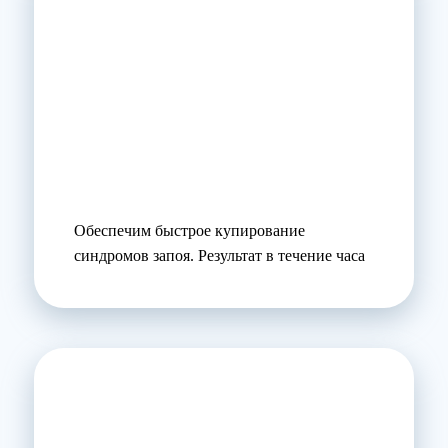
Обеспечим быстрое купирование
синдромов запоя. Результат в течение часа