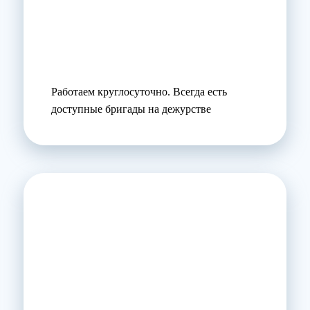
Работаем круглосуточно. Всегда есть
доступные бригады на дежурстве