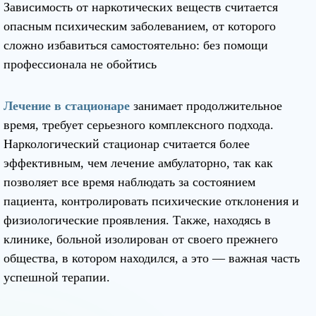
Зависимость от наркотических веществ считается
опасным психическим заболеванием, от которого
сложно избавиться самостоятельно: без помощи
профессионала не обойтись
Лечение в стационаре
занимает продолжительное
время, требует серьезного комплексного подхода.
Наркологический стационар считается более
эффективным, чем лечение амбулаторно, так как
позволяет все время наблюдать за состоянием
пациента, контролировать психические отклонения и
физиологические проявления. Также, находясь в
клинике, больной изолирован от своего прежнего
общества, в котором находился, а это — важная часть
успешной терапии.