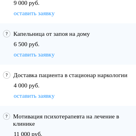
9 000 руб.
оставить заявку
Капельница от запоя на дому
6 500 руб.
оставить заявку
Доставка пациента в стационар наркологии
4 000 руб.
оставить заявку
Мотивация психотерапевта на лечение в
клинике
11 000 руб.