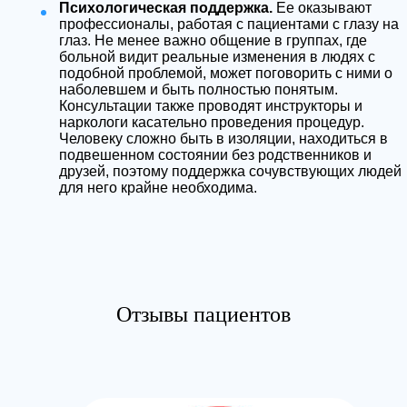
Психологическая поддержка.
Ее оказывают
профессионалы, работая с пациентами с глазу на
глаз. Не менее важно общение в группах, где
больной видит реальные изменения в людях с
подобной проблемой, может поговорить с ними о
наболевшем и быть полностью понятым.
Консультации также проводят инструкторы и
наркологи касательно проведения процедур.
Человеку сложно быть в изоляции, находиться в
подвешенном состоянии без родственников и
друзей, поэтому поддержка сочувствующих людей
для него крайне необходима.
Отзывы пациентов