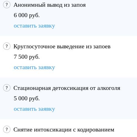
Анонимный вывод из запоя
6 000 руб.
оставить заявку
Круглосуточное выведение из запоев
7 500 руб.
оставить заявку
Стационарная детоксикация от алкоголя
5 000 руб.
оставить заявку
Снятие интоксикации с кодированием