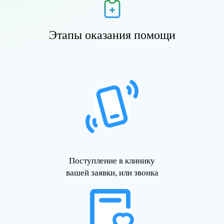
Этапы оказания помощи
Поступление в клинику
вашей заявки, или звонка