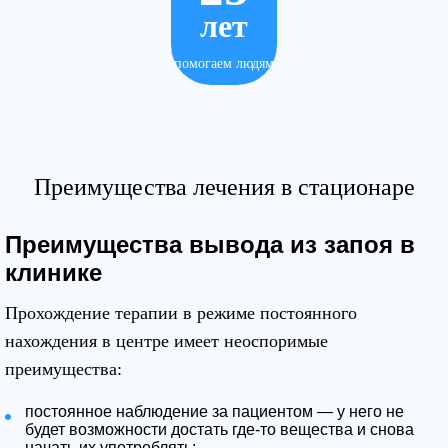
лет
помогаем людям
Преимущества лечения в стационаре
Преимущества вывода из запоя в
клинике
Прохождение терапии в режиме постоянного
нахождения в центре имеет неоспоримые
преимущества:
постоянное наблюдение за пациентом — у него не
будет возможности достать где-то вещества и снова
начать их употреблять;