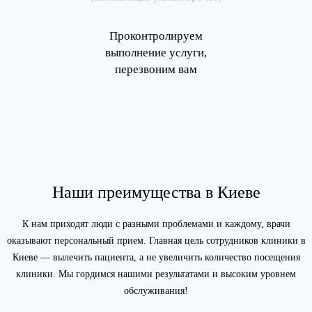
Проконтролируем
выполнение услуги,
перезвоним вам
Наши преимущества в Киеве
К нам приходят люди с разными проблемами и каждому, врачи
оказывают персональный прием. Главная цель сотрудников клиники в
Киеве — вылечить пациента, а не увеличить количество посещения
клиники. Мы гордимся нашими результатами и высоким уровнем
обслуживания!