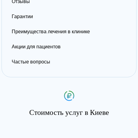
Отзывы
Гарантии
Преимущества лечения в клинике
Акции для пациентов
Частые вопросы
Стоимость услуг в Киеве