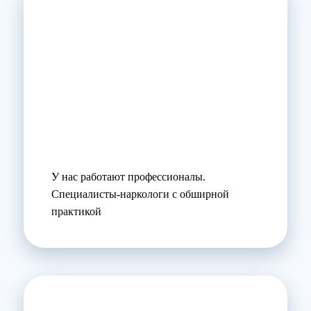
У нас работают профессионалы.
Специалисты-наркологи с обширной
практикой