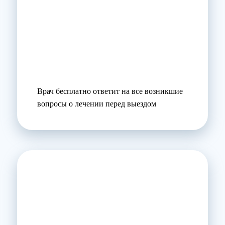
Врач бесплатно ответит на все возникшие
вопросы о лечении перед выездом