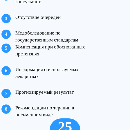
консультант
Отсутствие очередей
Медобследование по
государственным стандартам
Компенсация при обоснованных
претензиях
Информация о используемых
лекарствах
Прогнозируемый результат
Рекомендации по терапии в
письменном виде
25