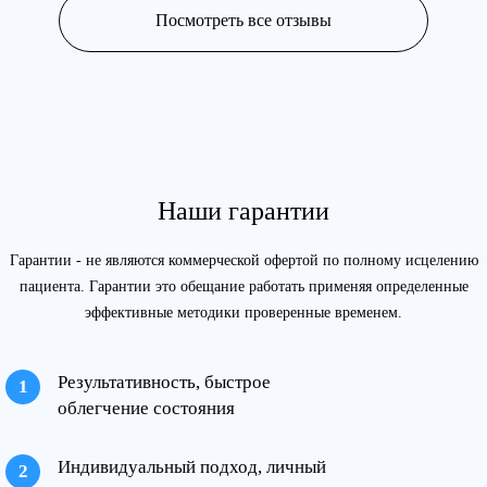
Посмотреть все отзывы
Наши гарантии
Гарантии - не являются коммерческой офертой по полному исцелению
пациента. Гарантии это обещание работать применяя определенные
эффективные методики проверенные временем.
Результативность, быстрое
облегчение состояния
Индивидуальный подход, личный