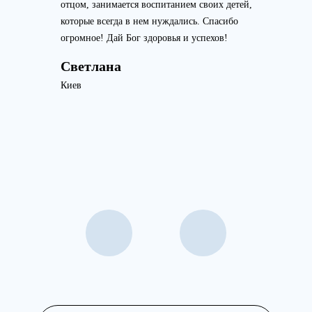
отцом, занимается воспитанием своих детей,
которые всегда в нем нуждались. Спасибо
огромное! Дай Бог здоровья и успехов!
Светлана
Киев