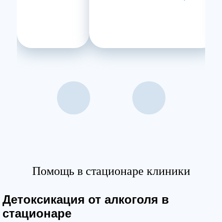
Помощь в стационаре клиники
Детоксикация от алкоголя в
стационаре