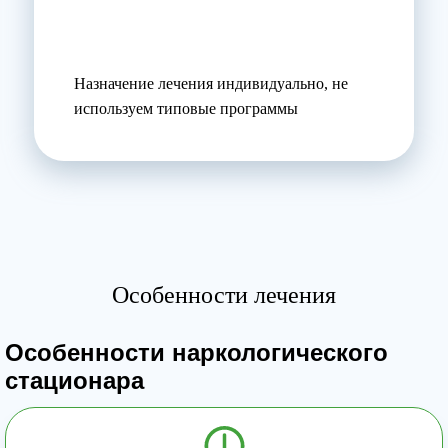
Назначение лечения индивидуально, не
используем типовые программы
Особенности лечения
Особенности наркологического
стационара