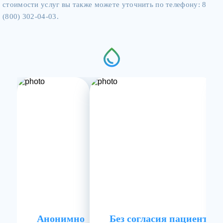
стоимости услуг вы также можете уточнить по телефону: 8
(800) 302-04-03.
Анонимно
Без согласия пациента