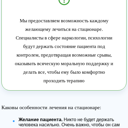
Мы предоставляем возможность каждому
желающему лечиться на стационаре.
Специалисты в сфере наркологии, психологии
будут держать состояние пациента под
контролем, предотвращая возможные срывы,
оказывать всяческую моральную поддержку и
делать все, чтобы ему было комфортно
проходить терапию
Каковы особенности лечения на стационаре:
Желание пациента.
Никто не будет держать
человека насильно. Очень важно, чтобы он сам