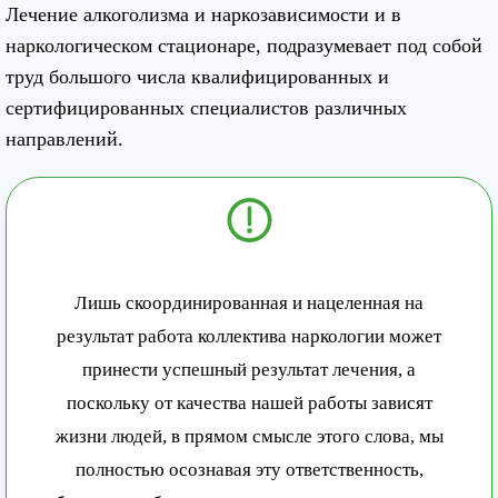
Лечение алкоголизма и наркозависимости и в
наркологическом стационаре, подразумевает под собой
труд большого числа квалифицированных и
сертифицированных специалистов различных
направлений.
Лишь скоординированная и нацеленная на
результат работа коллектива наркологии может
принести успешный результат лечения, а
поскольку от качества нашей работы зависят
жизни людей, в прямом смысле этого слова, мы
полностью осознавая эту ответственность,