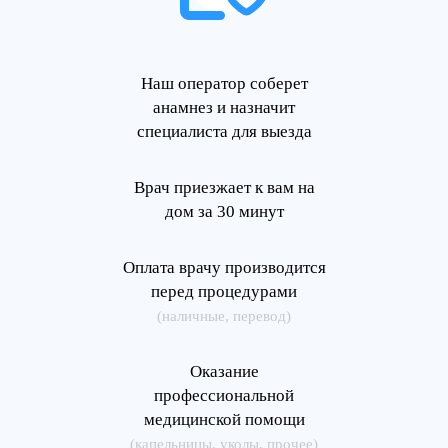
Наш оператор соберет
анамнез и назначит
специалиста для выезда
Врач приезжает к вам на
дом за 30 минут
Оплата врачу производится
перед процедурами
(наличные, перевод)
Оказание
профессиональной
медицинской помощи
(капельницы, уколы, прочее)