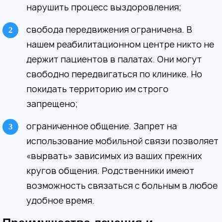
нарушить процесс выздоровления;
свобода передвижения ограничена. В
нашем реабилитационном центре никто не
держит пациентов в палатах. Они могут
свободно передвигаться по клинике. Но
покидать территорию им строго
запрещено;
ограниченное общение. Запрет на
использование мобильной связи позволяет
«вырвать» зависимых из ваших прежних
кругов общения. Родственники имеют
возможность связаться с больным в любое
удобное время.