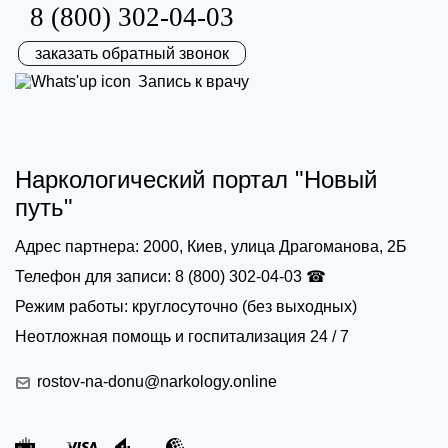
8 (800) 302-04-03
заказать обратный звонок
Запись к врачу
Наркологический портал "Новый
путь"
Адрес партнера: 2000, Киев, улица Драгоманова, 2Б
Телефон для записи: 8 (800) 302-04-03 ☎
Режим работы: круглосуточно (без выходных)
Неотложная помощь и госпитализация 24 / 7
rostov-na-donu@narkology.online