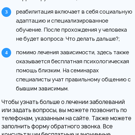
реабилитация включает в себя социальную
адаптацию и специализированное
обучение. После прохождения у человека
не будет вопроса: Что делать дальше?;
помимо лечения зависимости, здесь также
оказывается бесплатная психологическая
помощь близким. На семинарах
специалисты учат правильному общению с
бывшим зависимым.
Чтобы узнать больше о лечении заболеваний
или задать вопросы, вы можете позвонить по
телефонам, указанным на сайте. Также можете
заполнить форму обратного звонка. Все
консультации бесплатные и анонимные.