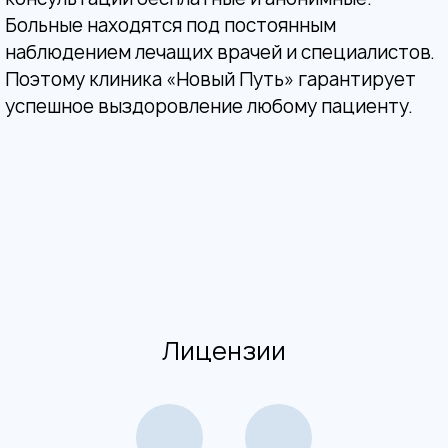
Больные находятся под постоянным
наблюдением лечащих врачей и специалистов.
Поэтому клиника «Новый Путь» гарантирует
успешное выздоровление любому пациенту.
Лицензии