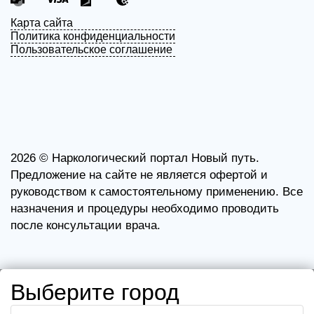
Карта сайта
Политика конфиденциальности
Пользовательское соглашение
2026 ©
Наркологический портал Новый путь.
Предложение на сайте не является офертой и
руководством к самостоятельному применению. Все
назначения и процедуры необходимо проводить
после консультации врача.
Выберите город