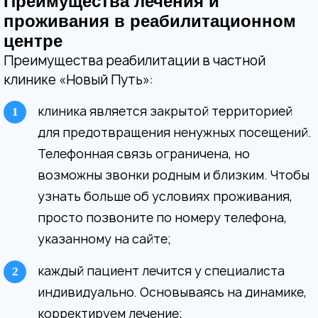
Преимущества лечения и
проживания в реабилитационном
центре
Преимущества реабилитации в частной
клинике «Новый Путь»:
клиника является закрытой территорией
для предотвращения ненужных посещений.
Телефонная связь ограничена, но
возможны звонки родным и близким. Чтобы
узнать больше об условиях проживания,
просто позвоните по номеру телефона,
указанному на сайте;
каждый пациент лечится у специалиста
индивидуально. Основываясь на динамике,
корректируем лечение;