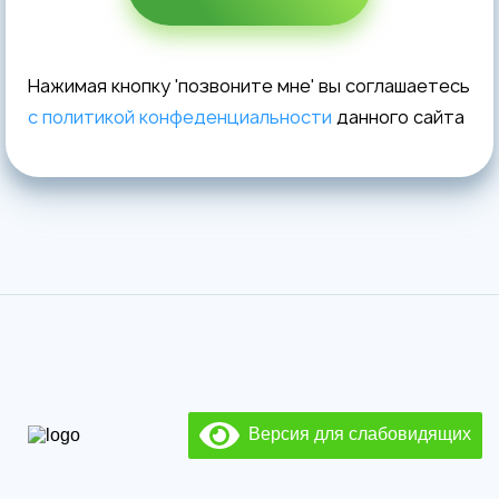
Нажимая кнопку 'позвоните мне' вы соглашаетесь
с политикой конфеденциальности
данного сайта
Версия для слабовидящих