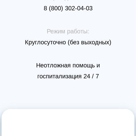
8 (800) 302-04-03
Режим работы:
Круглосуточно (без выходных)
Неотложная помощь и
госпитализация 24 / 7