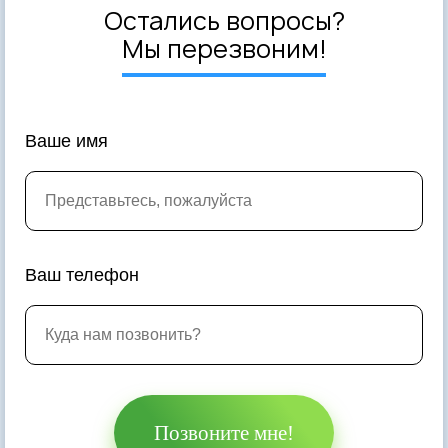
Остались вопросы?
Мы перезвоним!
Ваше имя
Ваш телефон
Позвоните мне!