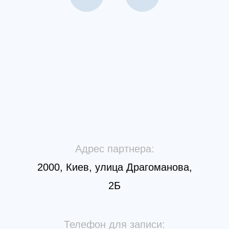
Адрес партнера:
2000, Киев, улица Драгоманова,
2Б
Телефон для записи: