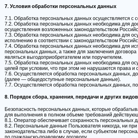
7. Условия обработки персональных данных
7.1. Обработка персональных данных осуществляется с 
7.2. Обработка персональных данных необходима для д
осуществления возложенных законодательством Российс
7.3. Обработка персональных данных необходима для осу
исполнению в соответствии с законодательством Россий
7.4. Обработка персональных данных необходима для исп
персональных данных, а также для заключения договора 
являться выгодоприобретателем или поручителем.
7.5. Обработка персональных данных необходима для ос
целей при условии, что при этом не нарушаются права и
7.6. Осуществляется обработка персональных данных, до
(далее — общедоступные персональные данные).
7.7. Осуществляется обработка персональных данных, п
8. Порядок сбора, хранения, передачи и других вид
Безопасность персональных данных, которые обрабатыв
для выполнения в полном объеме требований действующ
8.1. Оператор обеспечивает сохранность персональных
8.2. Персональные данные Пользователя никогда, ни при
законодательства либо в случае, если субъектом персон
по гражданско-правовому договору.